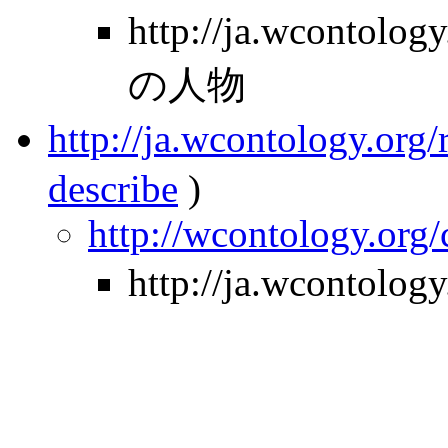
http://ja.wcontolo
の人物
http://ja.wcontology.o
describe
)
http://wcontology.org
http://ja.wcontolo