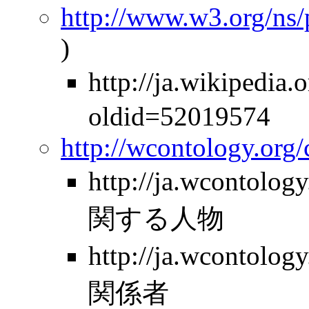
http://www.w3.org/ns
)
http://ja.wikipedi
oldid=52019574
http://wcontology.org
http://ja.wcontolo
関する人物
http://ja.wcontol
関係者