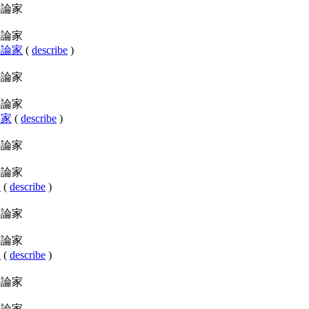
美術評論家
美術評論家
美術評論家
(
describe
)
美術評論家
美術評論家
評論家
(
describe
)
美術評論家
美術評論家
家
(
describe
)
美術評論家
美術評論家
家
(
describe
)
美術評論家
美術評論家