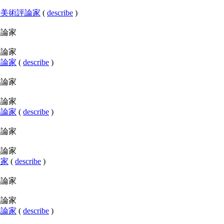
カ合衆国の美術評論家
(
describe
)
美術評論家
美術評論家
美術評論家
(
describe
)
美術評論家
美術評論家
美術評論家
(
describe
)
美術評論家
美術評論家
評論家
(
describe
)
美術評論家
美術評論家
美術評論家
(
describe
)