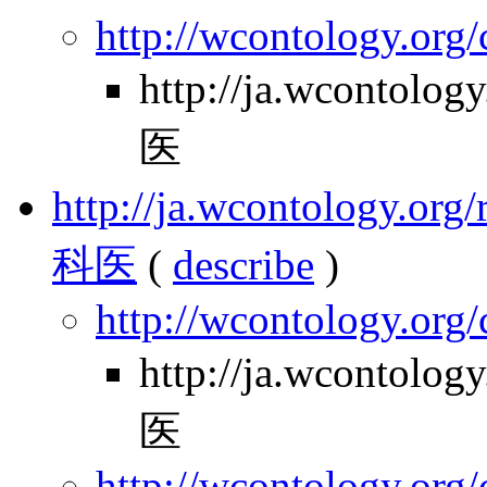
http://wcontology.org/
http://ja.wcontol
医
http://ja.wcontology.
科医
(
describe
)
http://wcontology.org
http://ja.wcontol
医
http://wcontology.org/