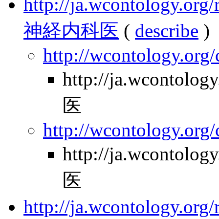
http://ja.wcontology.
神経内科医
(
describe
)
http://wcontology.org
http://ja.wcontol
医
http://wcontology.org/
http://ja.wcontol
医
http://ja.wcontology.