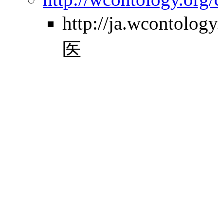
http://ja.wcontol
医