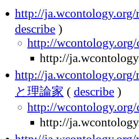
http://ja.wcontology.o
describe
)
http://wcontology.org
http://ja.wcontolo
http://ja.wcontology.
と理論家
(
describe
)
http://wcontology.org
http://ja.wcontolo
http://ja.wcontology.