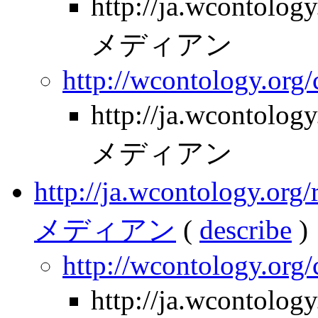
http://ja.wcontolo
メディアン
http://wcontology.org/
http://ja.wcontolo
メディアン
http://ja.wcontology.
メディアン
(
describe
)
http://wcontology.org/
http://ja.wcontolo