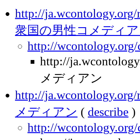
http://ja.wcontology.
衆国の男性コメディア
http://wcontology.org/
http://ja.wcontolo
メディアン
http://ja.wcontology.
メディアン
(
describe
)
http://wcontology.org