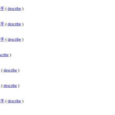
の歌手
(
describe
)
の歌手
(
describe
)
の歌手
(
describe
)
scribe
)
手
(
describe
)
手
(
describe
)
の歌手
(
describe
)