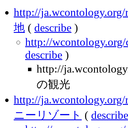
http://ja.wcontology.
地
(
describe
)
http://wcontology.org
describe
)
http://ja.wcontolo
の観光
http://ja.wcontology.
ニーリゾート
(
describ