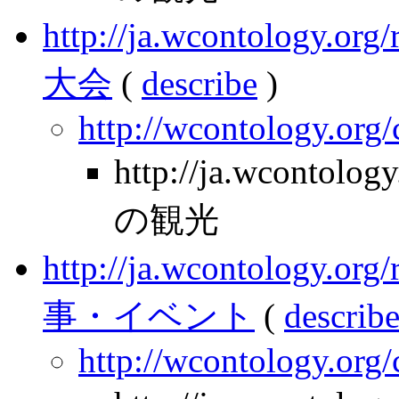
http://ja.wcontology.
大会
(
describe
)
http://wcontology.org
http://ja.wcontolo
の観光
http://ja.wcontology.
事・イベント
(
describ
http://wcontology.org