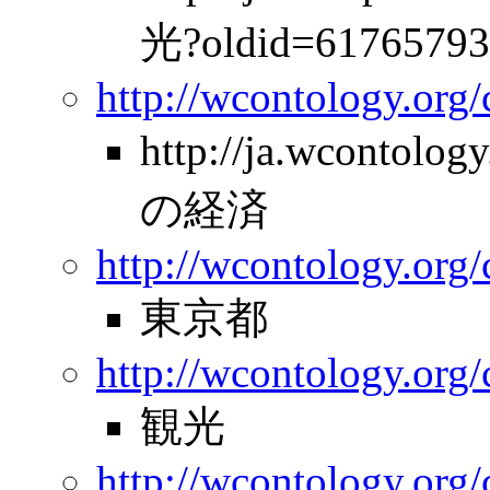
光?oldid=61765793
http://wcontology.org
http://ja.wcontolo
の経済
http://wcontology.org/
東京都
http://wcontology.org/
観光
http://wcontology.org