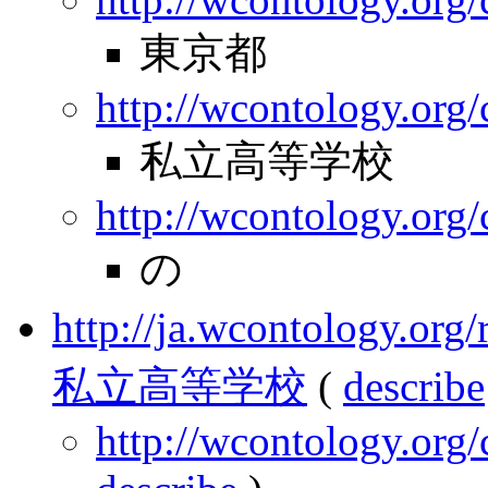
東京都
http://wcontology.org/
私立高等学校
http://wcontology.org
の
http://ja.wcontology.
私立高等学校
(
describe
http://wcontology.org/