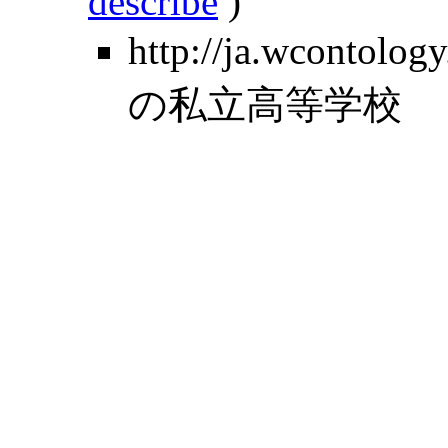
describe
)
http://ja.wcontolo
の私立高等学校