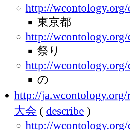
http://wcontology.org/
東京都
http://wcontology.org/
祭り
http://wcontology.org
の
http://ja.wcontology.
大会
(
describe
)
http://wcontology.org