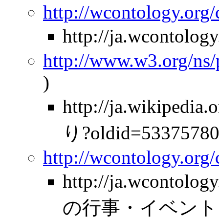
http://wcontology.org/
http://ja.wcontolo
http://www.w3.org/ns
)
http://ja.wikiped
り?oldid=5337578
http://wcontology.org
http://ja.wcontolo
の行事・イベント