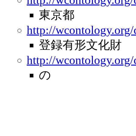
東京都
http://wcontology.org/
登録有形文化財
http://wcontology.org
の