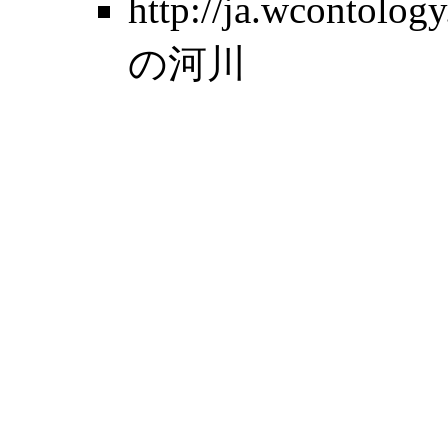
http://ja.wcontolo
の河川