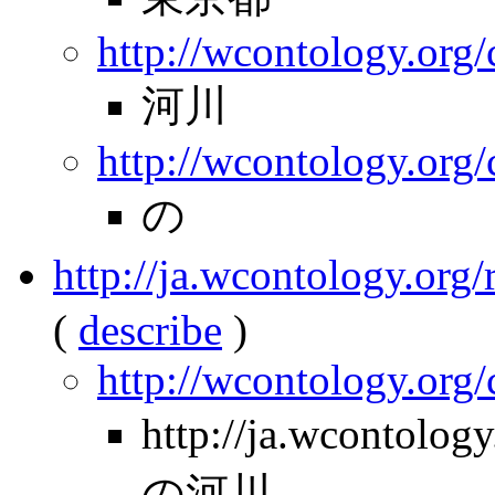
http://wcontology.org/
河川
http://wcontology.org
の
http://ja.wcontology.
(
describe
)
http://wcontology.org
http://ja.wcontolo
の河川