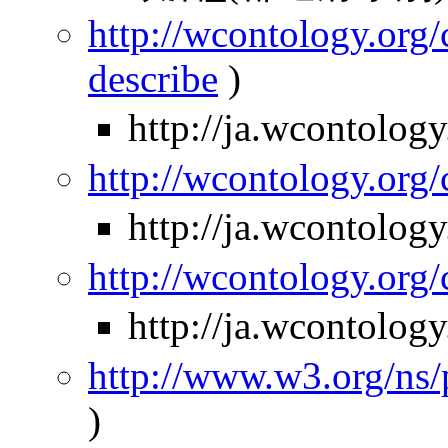
http://wcontology.org
describe
)
http://ja.wcontolo
http://wcontology.org/
http://ja.wcontolo
http://wcontology.org/
http://ja.wcontolo
http://www.w3.org/ns
)