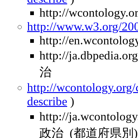
http://wcontology.o
http://www.w3.org/2
http://en.wcontolog
http://ja.dbpedia
治
http://wcontology.org/
describe
)
http://ja.wcontolo
政治_(都道府県別)