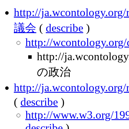
http://ja.wcontology.
議会
(
describe
)
http://wcontology.org
http://ja.wcontolo
の政治
http://ja.wcontology.
(
describe
)
http://www.w3.org/199
describe
)