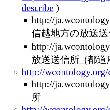
describe
)
http://ja.wcontol
信越地方の放送送
http://ja.wcontolo
放送送信所_(都道
http://wcontology.org/
http://ja.wcontol
所
http://wcontology.org/