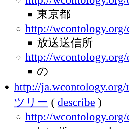
東京都
http://wcontology.org/
放送送信所
http://wcontology.org
の
http://ja.wcontology.
ツリー
(
describe
)
http://wcontology.org