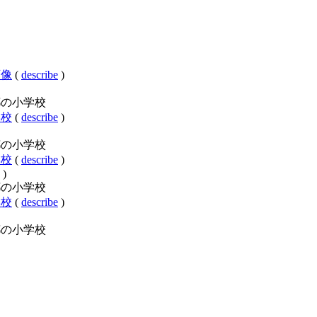
校画像
(
describe
)
y:東京都の小学校
小学校
(
describe
)
y:東京都の小学校
小学校
(
describe
)
)
y:東京都の小学校
小学校
(
describe
)
y:東京都の小学校