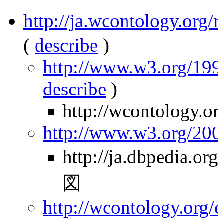
http://ja.wcontology.
(
describe
)
http://www.w3.org/199
describe
)
http://wcontology.o
http://www.w3.org/2
http://ja.dbpedia
図
http://wcontology.org/