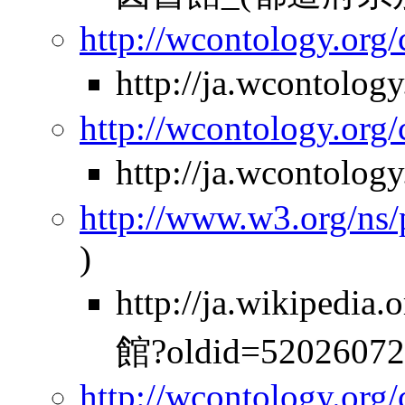
http://wcontology.org/
http://ja.wcontolo
http://wcontology.org/
http://ja.wcontolo
http://www.w3.org/ns
)
http://ja.wikipe
館?oldid=52026072
http://wcontology.org