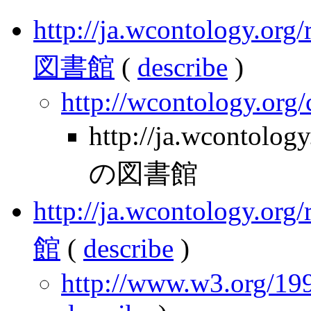
http://ja.wcontology.
図書館
(
describe
)
http://wcontology.org
http://ja.wcontolo
の図書館
http://ja.wcontology.
館
(
describe
)
http://www.w3.org/199