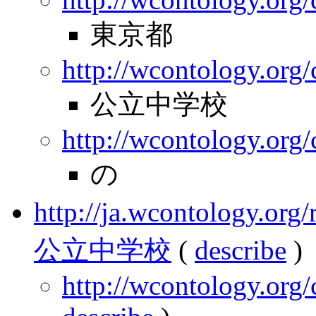
東京都
http://wcontology.org/
公立中学校
http://wcontology.org
の
http://ja.wcontology.
公立中学校
(
describe
)
http://wcontology.org/