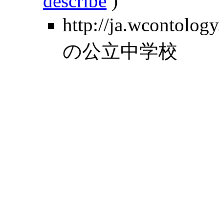
describe
)
http://ja.wcontolo
の公立中学校