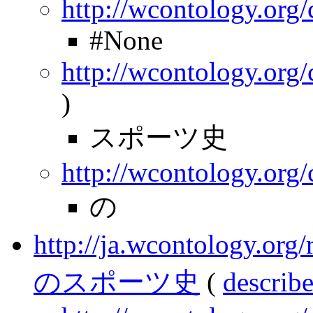
http://wcontology.org
#None
http://wcontology.org/
)
スポーツ史
http://wcontology.org
の
http://ja.wcontology.
のスポーツ史
(
describ