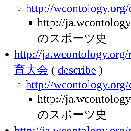
http://wcontology.org
http://ja.wcontolo
のスポーツ史
http://ja.wcontology.
育大会
(
describe
)
http://wcontology.org
http://ja.wcontolo
のスポーツ史
http://ja.wcontology.