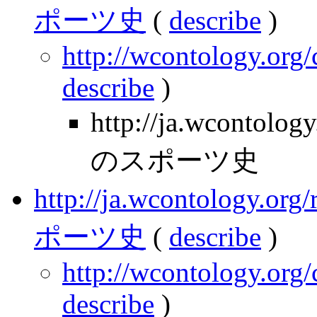
ポーツ史
(
describe
)
http://wcontology.org/
describe
)
http://ja.wcontolo
のスポーツ史
http://ja.wcontology.
ポーツ史
(
describe
)
http://wcontology.org/
describe
)