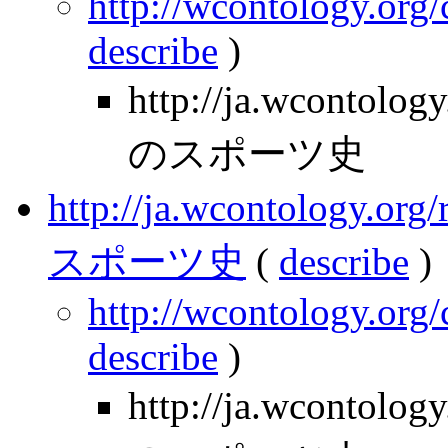
http://wcontology.org/
describe
)
http://ja.wcontolo
のスポーツ史
http://ja.wcontology.
スポーツ史
(
describe
)
http://wcontology.org/
describe
)
http://ja.wcontolo