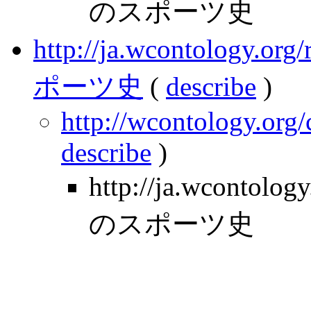
のスポーツ史
http://ja.wcontology.
ポーツ史
(
describe
)
http://wcontology.org/
describe
)
http://ja.wcontolo
のスポーツ史