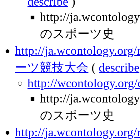
describe
)
http://ja.wcontolo
のスポーツ史
http://ja.wcontology.
ーツ競技大会
(
describe
http://wcontology.org
http://ja.wcontolo
のスポーツ史
http://ja.wcontology.