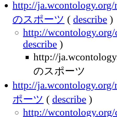
http://ja.wcontology.
のスポーツ
(
describe
)
http://wcontology.org/
describe
)
http://ja.wcontolo
のスポーツ
http://ja.wcontology.
ポーツ
(
describe
)
http://wcontology.org/