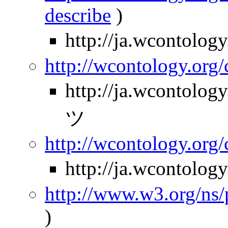
describe
)
http://ja.wcontolo
http://wcontology.org/
http://ja.wcontolo
ツ
http://wcontology.org/
http://ja.wcontolo
http://www.w3.org/ns
)