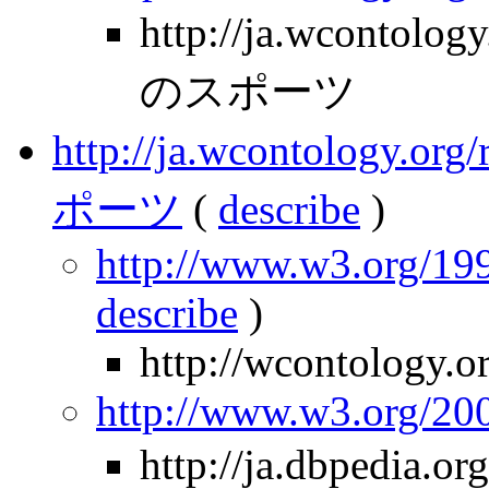
http://ja.wcontolo
のスポーツ
http://ja.wcontology.
ポーツ
(
describe
)
http://www.w3.org/199
describe
)
http://wcontology.o
http://www.w3.org/2
http://ja.dbpedia