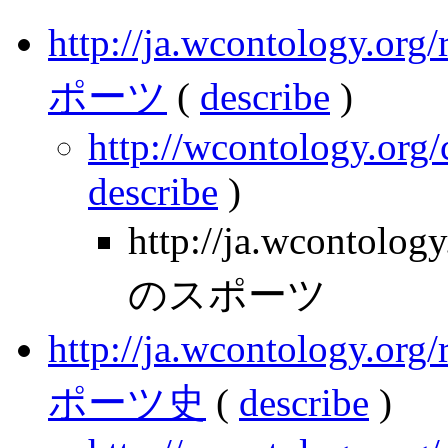
http://ja.wcontology.
ポーツ
(
describe
)
http://wcontology.org/
describe
)
http://ja.wcontolo
のスポーツ
http://ja.wcontology.
ポーツ史
(
describe
)