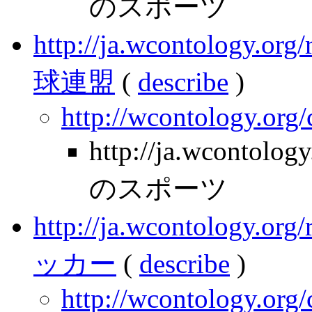
のスポーツ
http://ja.wcontology.
球連盟
(
describe
)
http://wcontology.org
http://ja.wcontolo
のスポーツ
http://ja.wcontology.
ッカー
(
describe
)
http://wcontology.org