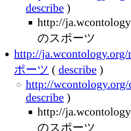
describe
)
http://ja.wcontolo
のスポーツ
http://ja.wcontology.
ポーツ
(
describe
)
http://wcontology.org/
describe
)
http://ja.wcontolo
のスポーツ