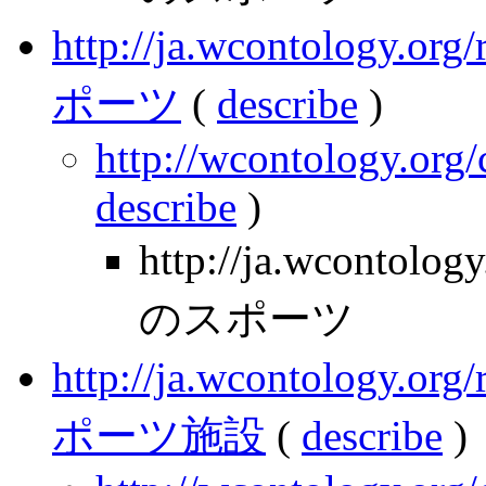
http://ja.wcontology.
ポーツ
(
describe
)
http://wcontology.org/
describe
)
http://ja.wcontolo
のスポーツ
http://ja.wcontology.
ポーツ施設
(
describe
)