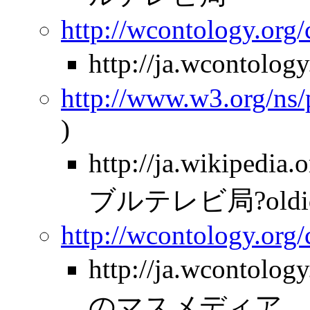
http://wcontology.org/
http://ja.wcontolo
http://www.w3.org/ns
)
http://ja.wikipe
ブルテレビ局?oldid
http://wcontology.org
http://ja.wcontolo
のマスメディア