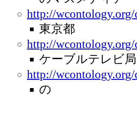
http://wcontology.org/
東京都
http://wcontology.org/
ケーブルテレビ局
http://wcontology.org
の