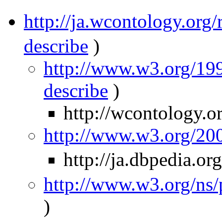
http://ja.wcontology.
describe
)
http://www.w3.org/199
describe
)
http://wcontology.o
http://www.w3.org/2
http://ja.dbpedia
http://www.w3.org/ns
)