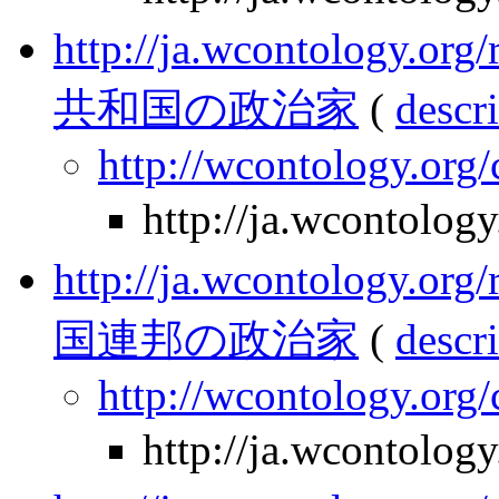
http://ja.wcontology.
共和国の政治家
(
descr
http://wcontology.org/
http://ja.wcontolo
http://ja.wcontology.
国連邦の政治家
(
descr
http://wcontology.org/
http://ja.wcontolo