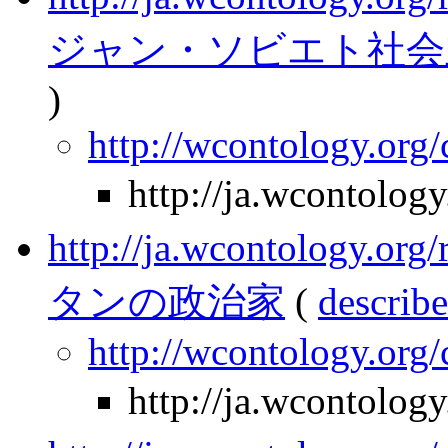
ジャン・ソビエト社会
)
http://wcontology.org/
http://ja.wcontolo
http://ja.wcontology.
タンの政治家
(
describe
http://wcontology.org/
http://ja.wcontolo