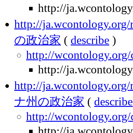
http://ja.wcontolo
http://ja.wcontology.
の政治家
(
describe
)
http://wcontology.org/
http://ja.wcontolo
http://ja.wcontology.
ナ州の政治家
(
describe
http://wcontology.org/
http://ja.wcontolo