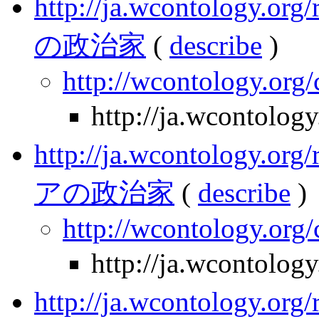
http://ja.wcontology.
の政治家
(
describe
)
http://wcontology.org/
http://ja.wcontolo
http://ja.wcontology.
アの政治家
(
describe
)
http://wcontology.org/
http://ja.wcontolo
http://ja.wcontology.