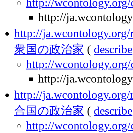
http://wcontology.org/
http://ja.wcontolo
http://ja.wcontology.
衆国の政治家
(
describe
http://wcontology.org/
http://ja.wcontolo
http://ja.wcontology.
合国の政治家
(
describe
http://wcontology.org/