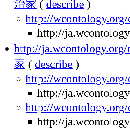
治家
(
describe
)
http://wcontology.org/
http://ja.wcontolo
http://ja.wcontology.
家
(
describe
)
http://wcontology.org
http://ja.wcontolo
http://wcontology.org/
http://ja.wcontolo