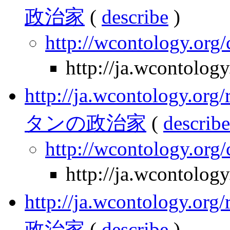
政治家
(
describe
)
http://wcontology.org/
http://ja.wcontolo
http://ja.wcontology.
タンの政治家
(
describe
http://wcontology.org/
http://ja.wcontolo
http://ja.wcontology.
政治家
(
describe
)