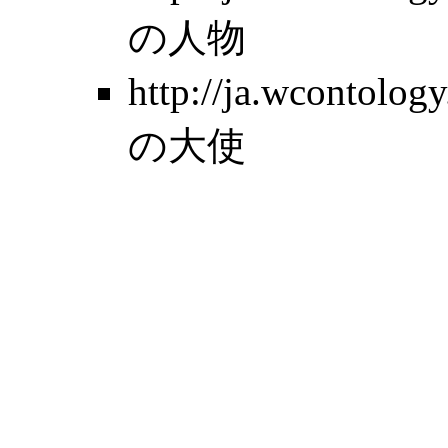
の人物
http://ja.wcontol
の大使