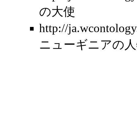
の大使
http://ja.wcontolo
ニューギニアの人