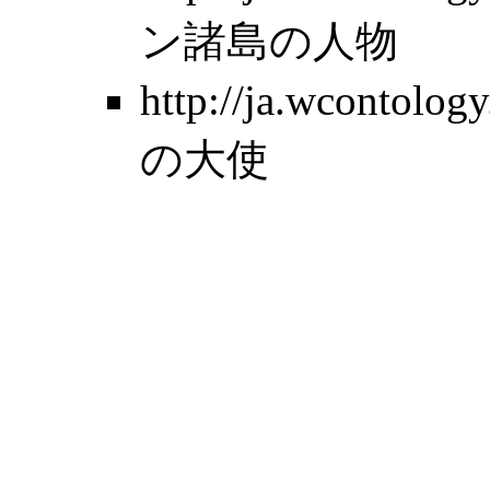
ン諸島の人物
http://ja.wcontol
の大使