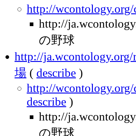
http://wcontology.org/
http://ja.wcontolo
の野球
http://ja.wcontology.
場
(
describe
)
http://wcontology.org
describe
)
http://ja.wcontolo
の野球