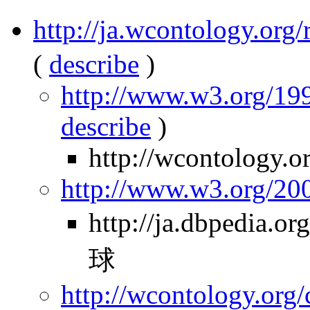
http://ja.wcontology.
(
describe
)
http://www.w3.org/199
describe
)
http://wcontology.o
http://www.w3.org/2
http://ja.dbpedia
球
http://wcontology.org/