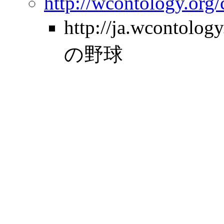
http://wcontology.org
http://ja.wcontolo
の野球