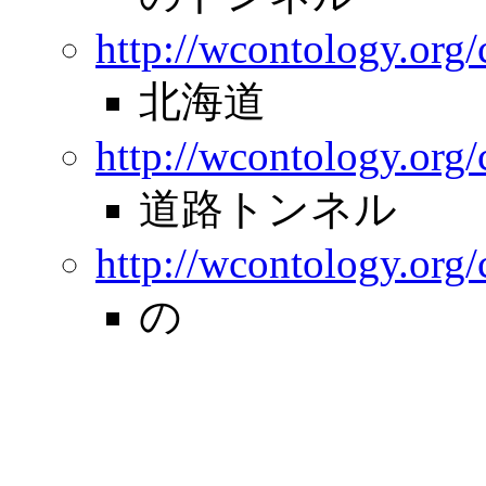
http://wcontology.org/
北海道
http://wcontology.org/
道路トンネル
http://wcontology.org
の