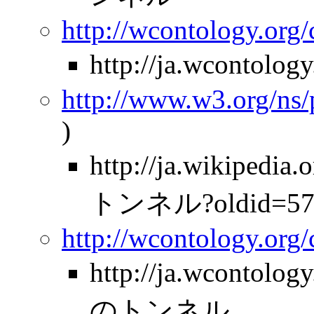
http://wcontology.org/
http://ja.wcontolo
http://www.w3.org/ns
)
http://ja.wikipe
トンネル?oldid=57
http://wcontology.org
http://ja.wcontolo
のトンネル