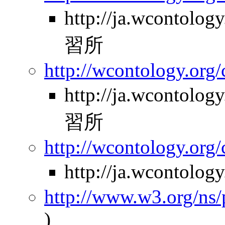
http://ja.wcontol
習所
http://wcontology.org/
http://ja.wcontol
習所
http://wcontology.org/
http://ja.wcontolo
http://www.w3.org/ns
)