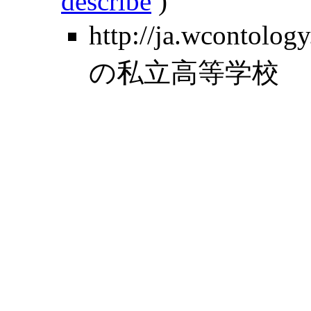
describe
)
http://ja.wcontolo
の私立高等学校