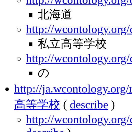
北海道
http://wcontology.org/
私立高等学校
http://wcontology.org
の
http://ja.wcontology.
高等学校
(
describe
)
http://wcontology.org/