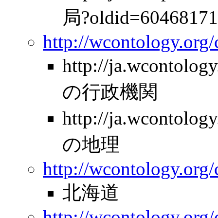
局?oldid=60468171
http://wcontology.org
http://ja.wcontolo
の行政機関
http://ja.wcontolo
の地理
http://wcontology.org/
北海道
http://wcontology.org/