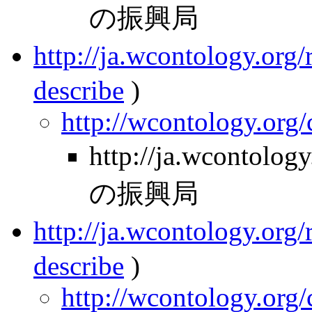
の振興局
http://ja.wcontology.o
describe
)
http://wcontology.org
http://ja.wcontolo
の振興局
http://ja.wcontology.o
describe
)
http://wcontology.org