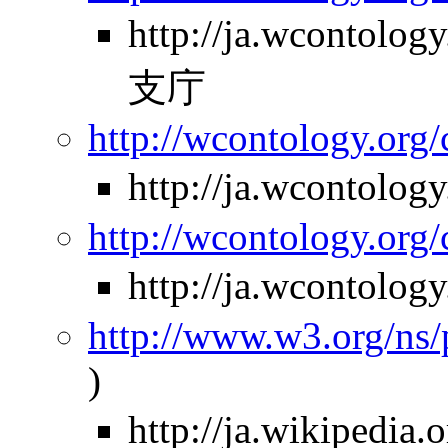
http://ja.wcontolo
支庁
http://wcontology.org/
http://ja.wcontolo
http://wcontology.org/
http://ja.wcontolo
http://www.w3.org/ns
)
http://ja.wikipe