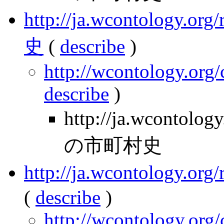
http://ja.wcontology.
史
(
describe
)
http://wcontology.org/
describe
)
http://ja.wcontolo
の市町村史
http://ja.wcontology.
(
describe
)
http://wcontology.org/