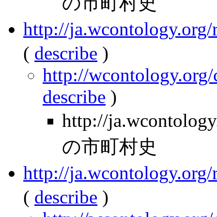
の市町村史
http://ja.wcontology.
(
describe
)
http://wcontology.org/
describe
)
http://ja.wcontolo
の市町村史
http://ja.wcontology.
(
describe
)