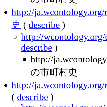
http://ja.wcontology.
史
(
describe
)
http://wcontology.org/
describe
)
http://ja.wcontolo
の市町村史
http://ja.wcontology.
(
describe
)