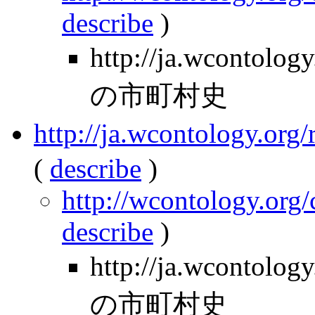
describe
)
http://ja.wcontolo
の市町村史
http://ja.wcontology.
(
describe
)
http://wcontology.org/
describe
)
http://ja.wcontolo
の市町村史