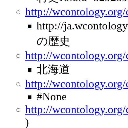
http://wcontology.org
http://ja.wcontolo
の歴史
http://wcontology.org/
北海道
http://wcontology.org
#None
http://wcontology.org/
)