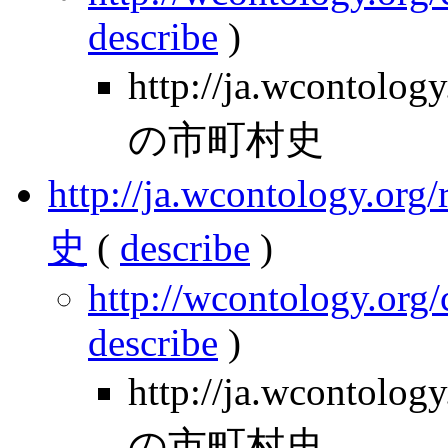
describe
)
http://ja.wcontolo
の市町村史
http://ja.wcontology.
史
(
describe
)
http://wcontology.org/
describe
)
http://ja.wcontolo
の市町村史