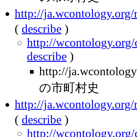
http://ja.wcontology.
(
describe
)
http://wcontology.org/
describe
)
http://ja.wcontolo
の市町村史
http://ja.wcontology.
(
describe
)
http://wcontology.org/