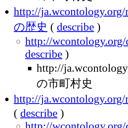
http://ja.wcontology.
の歴史
(
describe
)
http://wcontology.org/
describe
)
http://ja.wcontolo
の市町村史
http://ja.wcontology.
(
describe
)
http://wcontology.org/