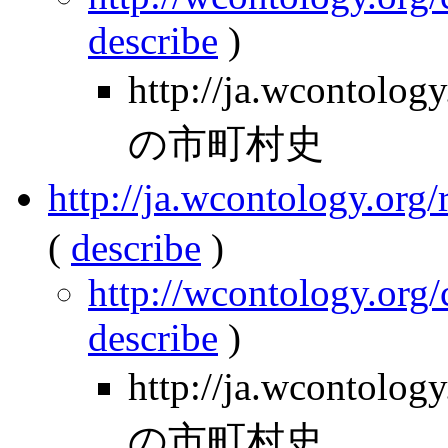
describe
)
http://ja.wcontolo
の市町村史
http://ja.wcontology.
(
describe
)
http://wcontology.org/
describe
)
http://ja.wcontolo
の市町村史