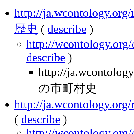
http://ja.wcontology.
歴史
(
describe
)
http://wcontology.org/
describe
)
http://ja.wcontolo
の市町村史
http://ja.wcontology.
(
describe
)
http://wcontology.org/