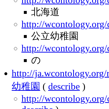
北海道
http://wcontology.org/
公立幼稚園
http://wcontology.org
の
http://ja.wcontology.
幼稚園
(
describe
)
http://wcontology.org/