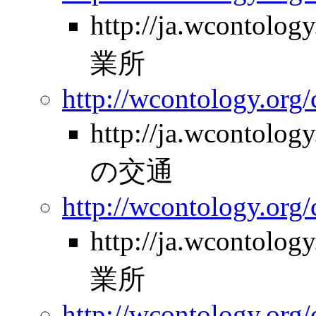
http://ja.wcontolo
業所
http://wcontology.org
http://ja.wcontolo
の交通
http://wcontology.org/
http://ja.wcontolo
業所
http://wcontology.org/