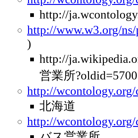
http://ja.wcontolo
http://www.w3.org/ns
)
http://ja.wikipe
営業所?oldid=5700
http://wcontology.org/
北海道
http://wcontology.org/
バス営業所