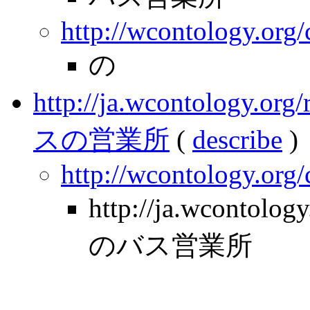
http://wcontology.org
の
http://ja.wcontology.
スの営業所
(
describe
)
http://wcontology.org
http://ja.wcontolo
のバス営業所