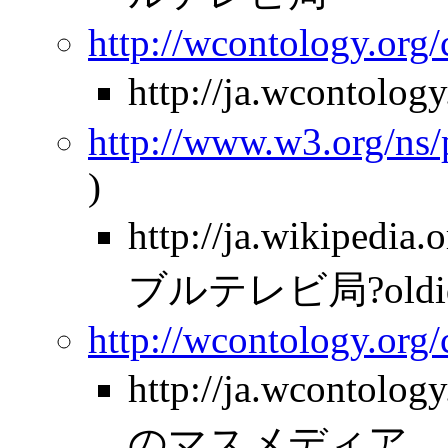
http://wcontology.org/
http://ja.wcontolo
http://www.w3.org/ns
)
http://ja.wikipe
ブルテレビ局?oldid
http://wcontology.org
http://ja.wcontolo
のマスメディア