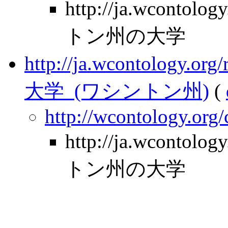
http://ja.wcontolo
トン州の大学
http://ja.wcontology.
大学_(ワシントン州)
(
http://wcontology.org
http://ja.wcontolo
トン州の大学