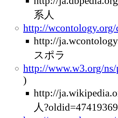
http://ja.dbpedia
系人
http://wcontology.org
http://ja.wcontolo
スポラ
http://www.w3.org/ns
)
http://ja.wikipe
人?oldid=47419369