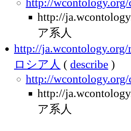
http://wcontology.org
http://ja.wcontolo
ア系人
http://ja.wcontology.
ロシア人
(
describe
)
http://wcontology.org
http://ja.wcontolo
ア系人