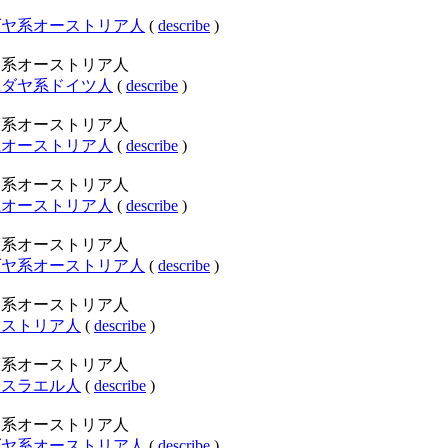
クライナ・ユダヤ系オーストリア人
(
describe
)
gory:ユダヤ系オーストリア人
ストリア・ユダヤ系ドイツ人
(
describe
)
gory:ユダヤ系オーストリア人
コ・ユダヤ系オーストリア人
(
describe
)
gory:ユダヤ系オーストリア人
ツ・ユダヤ系オーストリア人
(
describe
)
gory:ユダヤ系オーストリア人
ンガリー・ユダヤ系オーストリア人
(
describe
)
gory:ユダヤ系オーストリア人
エル系オーストリア人
(
describe
)
gory:ユダヤ系オーストリア人
トリア系イスラエル人
(
describe
)
gory:ユダヤ系オーストリア人
ーランド・ユダヤ系オーストリア人
(
describe
)