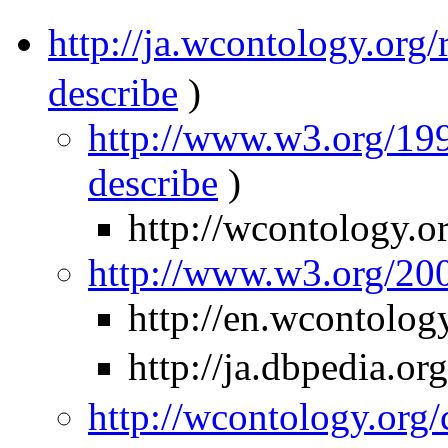
http://ja.wcontology.
describe
)
http://www.w3.org/199
describe
)
http://wcontology.o
http://www.w3.org/2
http://en.wcontolog
http://ja.dbpedia
http://wcontology.org