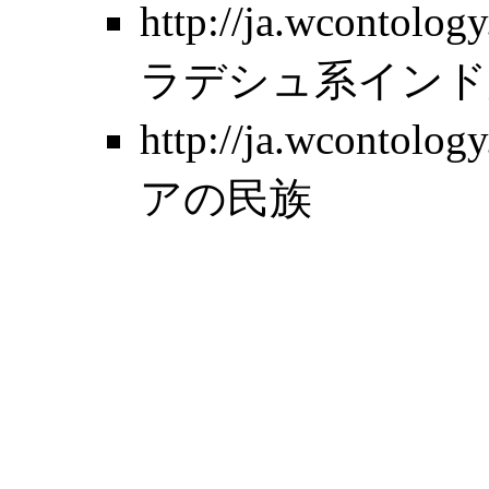
http://ja.wcontolo
ラデシュ系インド
http://ja.wcontolo
アの民族