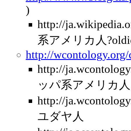
)
http://ja.wikipe
系アメリカ人?oldid
http://wcontology.org
http://ja.wcontolo
ッパ系アメリカ人
http://ja.wcontolo
ユダヤ人