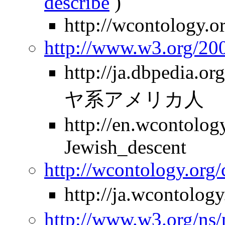
describe
)
http://wcontology.o
http://www.w3.org/2
http://ja.dbpedia
ヤ系アメリカ人
http://en.wcontolo
Jewish_descent
http://wcontology.org
http://ja.wcontol
http://www.w3.org/ns