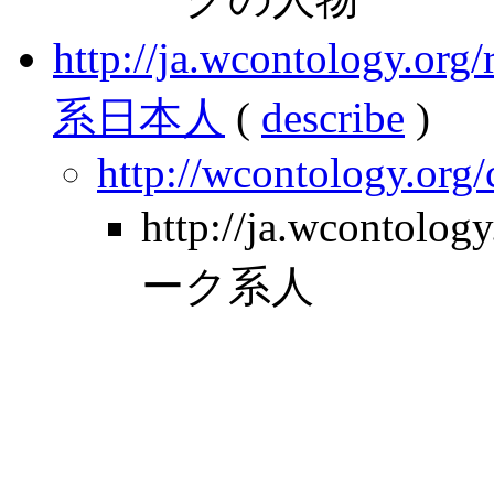
http://ja.wcontology.
系日本人
(
describe
)
http://wcontology.org
http://ja.wcontolo
ーク系人