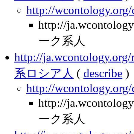
http://wcontology.org
http://ja.wcontolo
ーク系人
http://ja.wcontology.
系ロシア人
(
describe
)
http://wcontology.org
http://ja.wcontolo
ーク系人